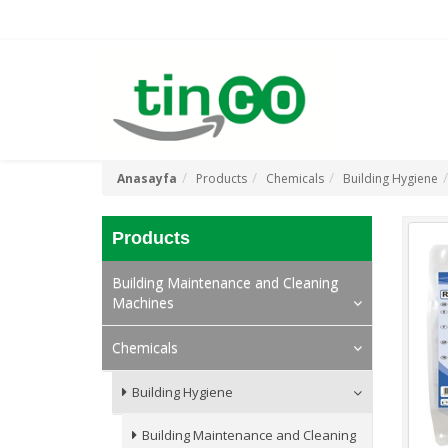
Anasayfa
Products
Chemicals
Building Hygiene
Products
Building Maintenance and Cleaning
Machines
Chemicals
Building Hygiene
Building Maintenance and Cleaning